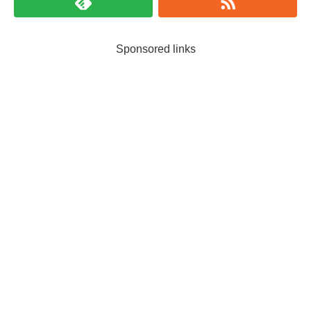
Sponsored links