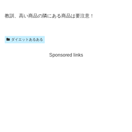
教訓、高い商品の隣にある商品は要注意！
ダイエットあるある
Sponsored links