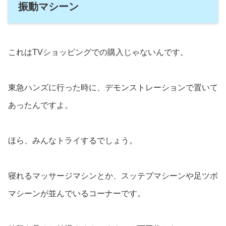
振動マシーン
これはTVショッピングでの購入じゃないんです。
東急ハンズに行った時に、デモンストレーションで置いて
あったんですよ。
ほら、みんなトライするでしょう。
寝れるマッサージマシンとか、スッテプマシーンや足ツボ
マシーンが並んでいるコーナーです。