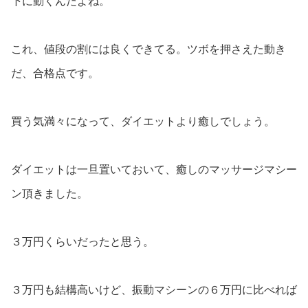
下に動くんだよね。
これ、値段の割には良くできてる。ツボを押さえた動き
だ、合格点です。
買う気満々になって、ダイエットより癒しでしょう。
ダイエットは一旦置いておいて、癒しのマッサージマシー
ン頂きました。
３万円くらいだったと思う。
３万円も結構高いけど、振動マシーンの６万円に比べれば