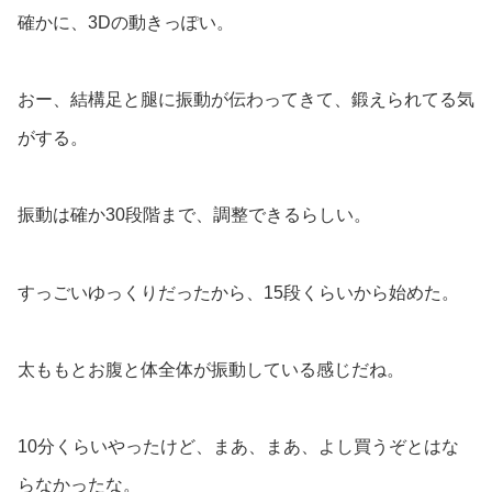
確かに、3Dの動きっぽい。
おー、結構足と腿に振動が伝わってきて、鍛えられてる気
がする。
振動は確か30段階まで、調整できるらしい。
すっごいゆっくりだったから、15段くらいから始めた。
太ももとお腹と体全体が振動している感じだね。
10分くらいやったけど、まあ、まあ、よし買うぞとはな
らなかったな。