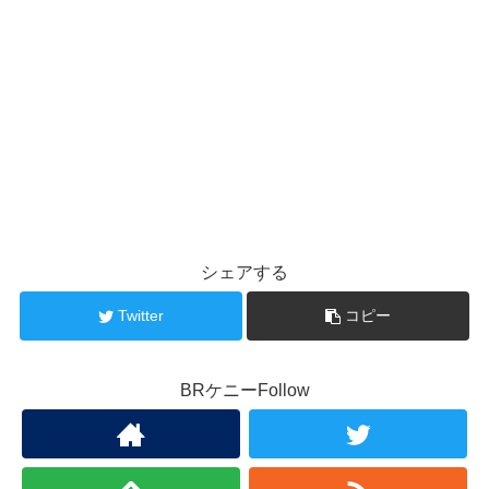
シェアする
Twitter
コピー
BRケニーFollow