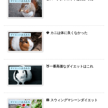
ダイエットあるある
🍓 カニは体に良くなかった
ダイエットあるある
🍑一番高価なダイエットはこれ
ダイエットあるある
🍔 スウィングマシーンダイエット
ダイエットあるある