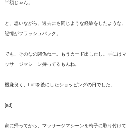
半額じゃん。
と、思いながら、過去にも同じような経験をしたような、
記憶がフラッシュバック。
でも、そのなの関係ねー。もうカード出したし。手にはマ
ッサージマシーン持ってるもんね。
機嫌良く、Loftを後にしたショッピングの日でした。
[ad]
家に帰ってから、マッサージマシーンを椅子に取り付けて