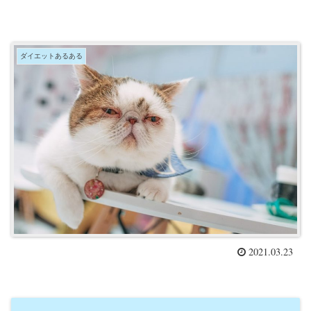
ダイエットあるある
2021.03.23