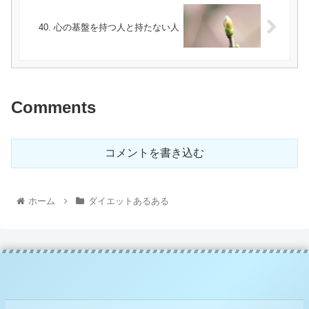
40. 心の基盤を持つ人と持たない人
Comments
コメントを書き込む
ホーム
ダイエットあるある