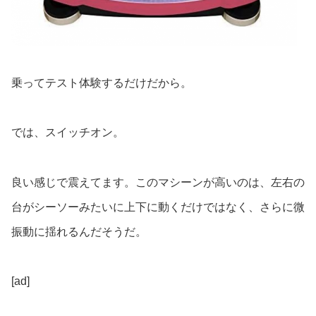
乗ってテスト体験するだけだから。
では、スイッチオン。
良い感じで震えてます。このマシーンが高いのは、左右の
台がシーソーみたいに上下に動くだけではなく、さらに微
振動に揺れるんだそうだ。
[ad]