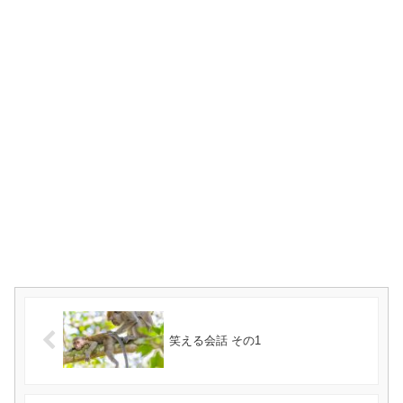
笑える会話 その1