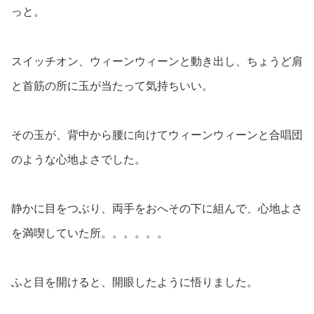
っと。
スイッチオン、ウィーンウィーンと動き出し、ちょうど肩
と首筋の所に玉が当たって気持ちいい。
その玉が、背中から腰に向けてウィーンウィーンと合唱団
のような心地よさでした。
静かに目をつぶり、両手をおへその下に組んで、心地よさ
を満喫していた所。。。。。。
ふと目を開けると、開眼したように悟りました。