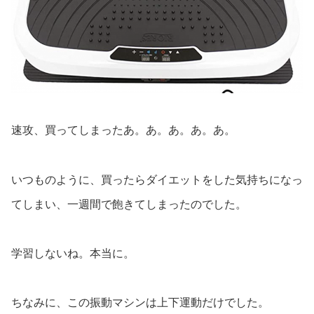
速攻、買ってしまったあ。あ。あ。あ。あ。
いつものように、買ったらダイエットをした気持ちになっ
てしまい、一週間で飽きてしまったのでした。
学習しないね。本当に。
ちなみに、この振動マシンは上下運動だけでした。