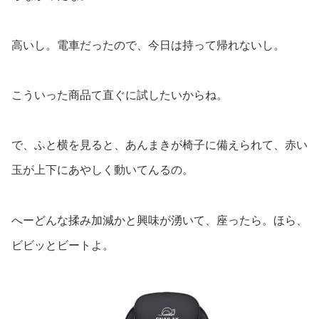
高いし。電車だったので、今日は持って帰れないし。
こういった商品て直ぐに試したいからね。
で、ふと横を見ると、あんまきが椅子に備えられて、赤い
玉が上下にあやしく動いてんるの。
へーどんな揉み加減かと興味が湧いて、座ったら。ほら、
ビビッとビートよ。