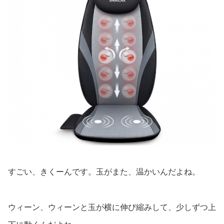
すごい、きくーんです。玉がまた、温かいんだよね。
ウィーン、ウィーンと玉が横に伸び縮みして、少しずつ上