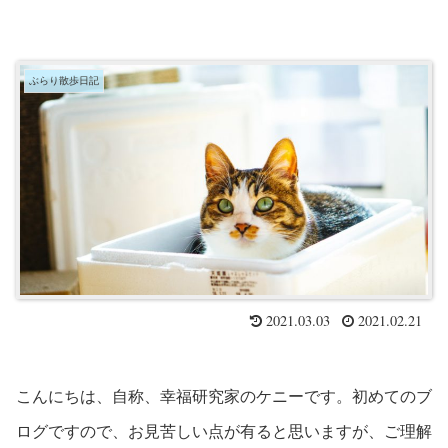
ぶらり散歩日記
2021.03.03
2021.02.21
こんにちは、自称、幸福研究家のケニーです。初めてのブ
ログですので、お見苦しい点が有ると思いますが、ご理解