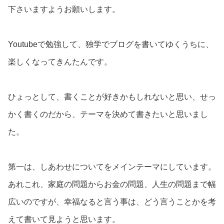
下さいますようお願いします。
Youtubeで勉強して、独学でブログを書いてゆくうちに、
楽しくなってきんたんです。
ひょっとして、書くことが好きかもしれないと思い、せっ
かく書くのだから、テーマを決めて書きたいと思いまし
た。
第一は、しあわせについてをメインテーマにしています。
あれこれ、家庭の問題からお金の問題、人生の問題まで幅
広いのですが、幸福なると言う事は、どう言うことかを考
えて書いて見ようと思います。