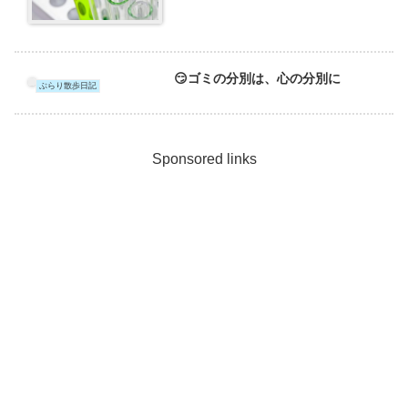
😏ゴミの分別は、心の分別に
ぶらり散歩日記
Sponsored links