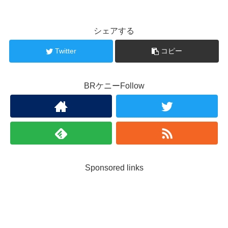
シェアする
Twitter
コピー
BRケニーFollow
Sponsored links