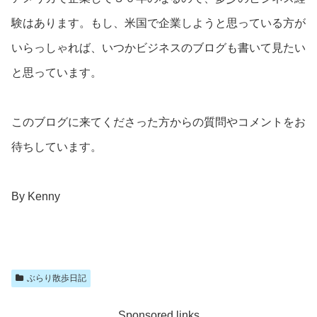
験はあります。もし、米国で企業しようと思っている方が
いらっしゃれば、いつかビジネスのブログも書いて見たい
と思っています。
このブログに来てくださった方からの質問やコメントをお
待ちしています。
By Kenny
ぶらり散歩日記
Sponsored links