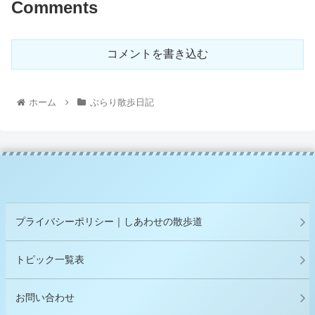
Comments
コメントを書き込む
ホーム
ぶらり散歩日記
プライバシーポリシー｜しあわせの散歩道
トピック一覧表
お問い合わせ