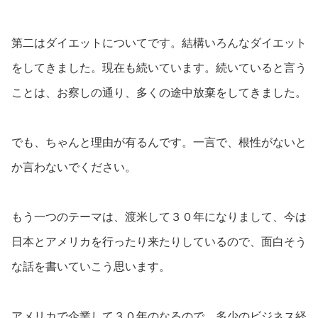
第二はダイエットについてです。結構いろんなダイエット
をしてきました。現在も続いています。続いていると言う
ことは、お察しの通り、多くの途中放棄をしてきました。
でも、ちゃんと理由が有るんです。一言で、根性がないと
か言わないでください。
もう一つのテーマは、渡米して３０年になりまして、今は
日本とアメリカを行ったり来たりしているので、面白そう
な話を書いていこう思います。
アメリカで企業して３０年のなるので、多少のビジネス経