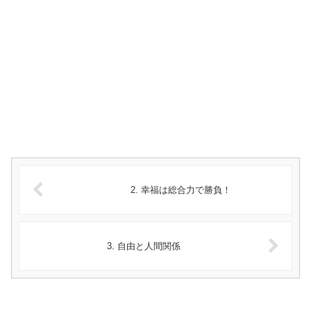
2. 幸福は総合力で勝負！
3. 自由と人間関係