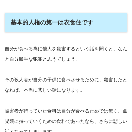
基本的人権の第一は衣食住です
自分が食べる為に他人を殺害するという話を聞くと、なん
と自分勝手な犯罪と思うでしょう。
その殺人者が自分の子供に食べさせるために、殺害したと
なれば、本当に悲しい話になります。
被害者が持っていた食料は自分が食べるためでは無く、孤
児院に持っていくための食料であったなら、さらに悲しい
話となってしまします。