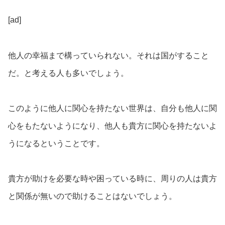
[ad]
他人の幸福まで構っていられない。それは国がすること
だ。と考える人も多いでしょう。
このように他人に関心を持たない世界は、自分も他人に関
心をもたないようになり、他人も貴方に関心を持たないよ
うになるということです。
貴方が助けを必要な時や困っている時に、周りの人は貴方
と関係が無いので助けることはないでしょう。