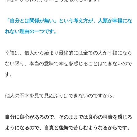
「自分とは関係が無い」という考え方が、人類が幸福にな
れない理由の一つです。
幸福は、個人から始まり最終的には全ての人が幸福になら
ない限り、本当の意味で幸せを感じることはできないので
す。
他人の不幸を見て見ぬふりはできないのですから。
自分に良心があるので、そのままでは良心の呵責を感じる
ようになるので、自責と後悔で苦しむようなるからです。