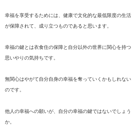
幸福を享受するためには、健康で文化的な最低限度の生活
が保障されて、成り立つものであると思います。
幸福の鍵とは衣食住の保障と自分以外の世界に関心を持つ
思いやりの気持ちです。
無関心はやがて自分自身の幸福を奪っていくかもしれない
のです。
他人の幸福への願いが、自分の幸福の鍵ではないでしょう
か。