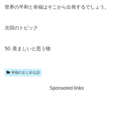
世界の平和と幸福はそこから出発するでしょう。
次回のトピック
50. 羨ましいと思う物
幸福のまじめな話
Sponsored links