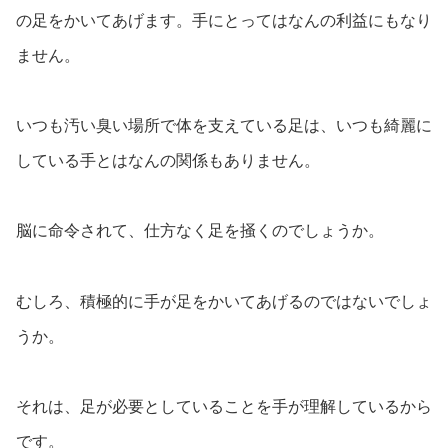
の足をかいてあげます。手にとってはなんの利益にもなり
ません。
いつも汚い臭い場所で体を支えている足は、いつも綺麗に
している手とはなんの関係もありません。
脳に命令されて、仕方なく足を掻くのでしょうか。
むしろ、積極的に手が足をかいてあげるのではないでしょ
うか。
それは、足が必要としていることを手が理解しているから
です。