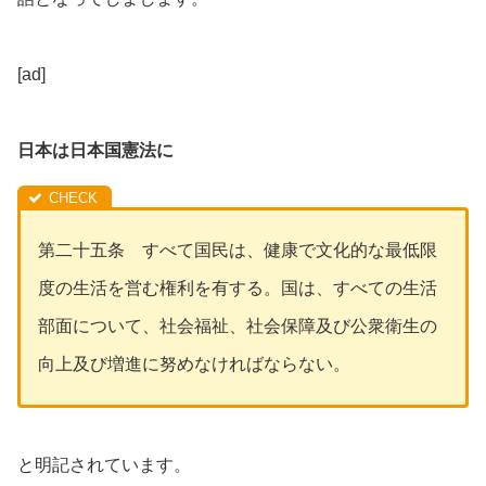
[ad]
日本は日本国憲法に
第二十五条 すべて国民は、健康で文化的な最低限
度の生活を営む権利を有する。国は、すべての生活
部面について、社会福祉、社会保障及び公衆衛生の
向上及び増進に努めなければならない。
と明記されています。