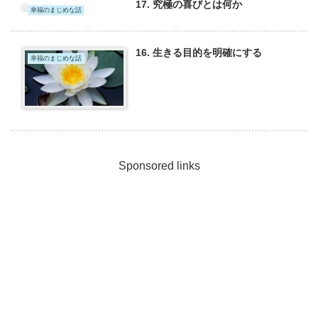
17. 究極の喜びとは何か
幸福のまじめな話
16. 生きる目的を明確にする
幸福のまじめな話
Sponsored links