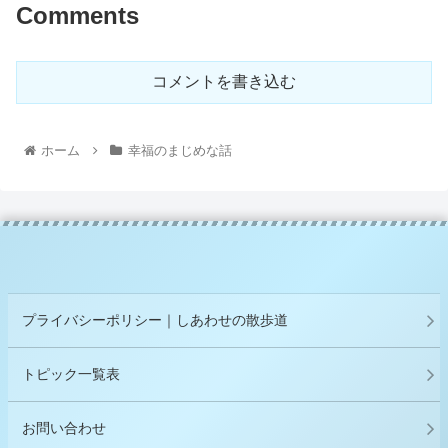
Comments
コメントを書き込む
ホーム
幸福のまじめな話
プライバシーポリシー｜しあわせの散歩道
トピック一覧表
お問い合わせ