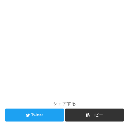
シェアする
Twitter
コピー