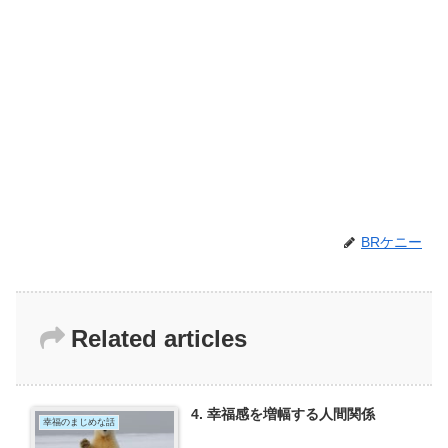
BRケニー
Related articles
4. 幸福感を増幅する人間関係
幸福のまじめな話