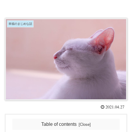
幸福のまじめな話
2021.04.27
Table of contents