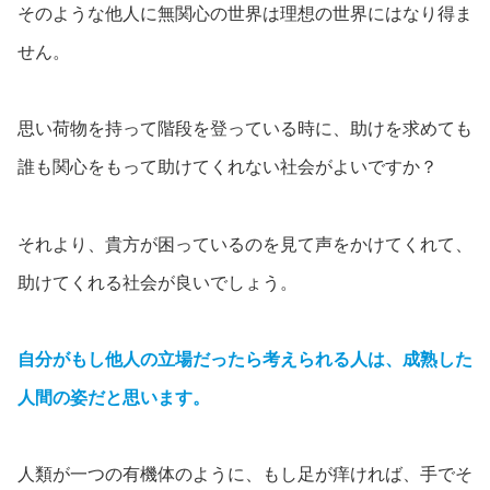
そのような他人に無関心の世界は理想の世界にはなり得ま
せん。
思い荷物を持って階段を登っている時に、助けを求めても
誰も関心をもって助けてくれない社会がよいですか？
それより、貴方が困っているのを見て声をかけてくれて、
助けてくれる社会が良いでしょう。
自分がもし他人の立場だったら考えられる人は、成熟した
人間の姿だと思います。
人類が一つの有機体のように、もし足が痒ければ、手でそ