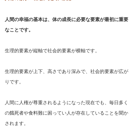
人間の幸福の基本は、体の成長に必要な要素が最初に重要
なことです。
生理的要素が縦軸で社会的要素が横軸です。
生理的要素が上下、高さであり深みで、社会的要素が広が
りです。
人間に人権が尊重されるようになった現在でも、毎日多く
の餓死者や食料難に困ってい人が存在していることを聞か
されます。