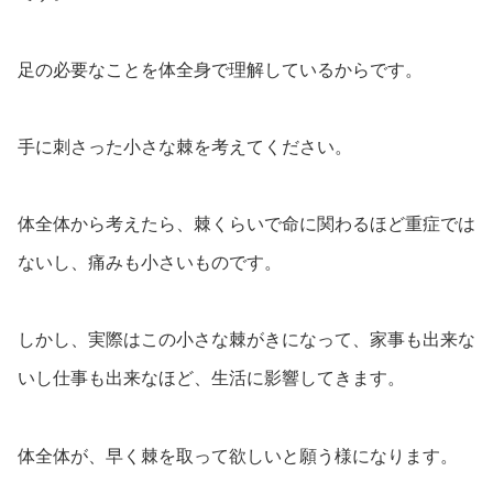
足の必要なことを体全身で理解しているからです。
手に刺さった小さな棘を考えてください。
体全体から考えたら、棘くらいで命に関わるほど重症では
ないし、痛みも小さいものです。
しかし、実際はこの小さな棘がきになって、家事も出来な
いし仕事も出来なほど、生活に影響してきます。
体全体が、早く棘を取って欲しいと願う様になります。