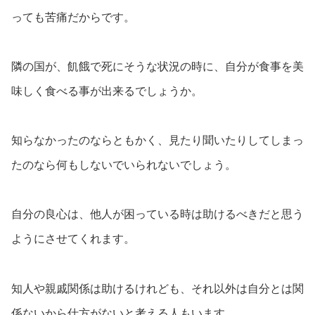
っても苦痛だからです。
隣の国が、飢餓で死にそうな状況の時に、自分が食事を美
味しく食べる事が出来るでしょうか。
知らなかったのならともかく、見たり聞いたりしてしまっ
たのなら何もしないでいられないでしょう。
自分の良心は、他人が困っている時は助けるべきだと思う
ようにさせてくれます。
知人や親戚関係は助けるけれども、それ以外は自分とは関
係ないから仕方がないと考える人もいます。