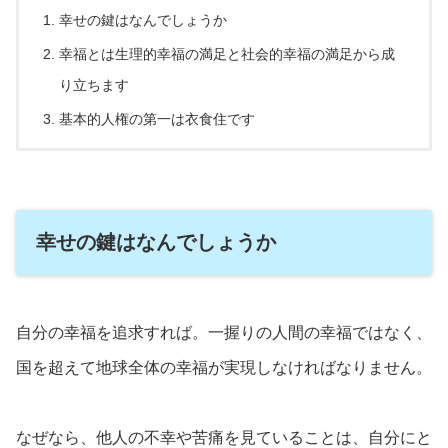
幸せの鍵はなんでしょうか
幸福とは生理的幸福の満足と社会的幸福の満足から成
り立ちます
基本的人権の第一は衣食住です
幸せの鍵はなんでしょうか
自分の幸福を追求すれば。一握りの人間の幸福ではなく、
国を超えて地球全体の幸福が実現しなければなりません。
なぜなら、他人の不幸や苦痛を見ていることは、自分にと