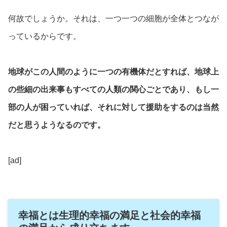
何故でしょうか。それは、一つ一つの細胞が全体とつなが
っているからです。
地球がこの人間のように一つの有機体だとすれば、地球上
の些細の出来事もすべての人類の関心ごとであり、もし一
部の人が困っていれば、それに対して援助をするのは当然
だと思うようなるのです。
[ad]
幸福とは生理的幸福の満足と社会的幸福