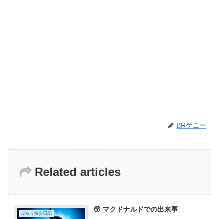
BRケニー
Related articles
😙 マクドナルドでの出来事
ぶらり散歩日記