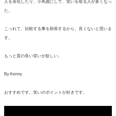
人を茶化したり、小馬鹿にして、笑いを取る人が多くなっ
た。
こっれて、比較する事を助長するから、良くないと思いま
す。
もっと質の良い笑いが欲しい。
By Kenny
おすすめです。笑いのポイントが好きです。