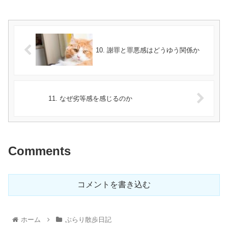
10. 謝罪と罪悪感はどうゆう関係か
11. なぜ劣等感を感じるのか
Comments
コメントを書き込む
ホーム
ぶらり散歩日記