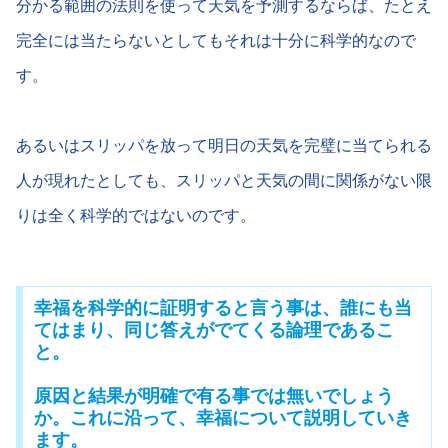
分かる範囲の法則を使って天気を予測するならば、たとえ
完全には当たらないとしてもそれは十分に科学的なので
す。
あるいはスリッパを放って明日の天気を完璧に当てられる
人が現れたとしても、スリッパと天気の間に関係がない限
りは全く科学的ではないのです。
幸福を科学的に証明すると言う事は、誰にも当
てはまり、同じ答えがでてくる論理であるこ
と。
原因と結果が明確で有る事では無いでしょう
か。これに沿って、幸福について説明していき
ます。