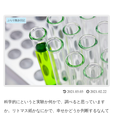
ぶらり散歩日記
2021.03.03
2021.02.22
科学的にというと実験か何かで、調べると思っています
か。リトマス紙かなにかで、幸せかどうか判断するなんて