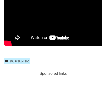
ぶらり散歩日記
Sponsored links