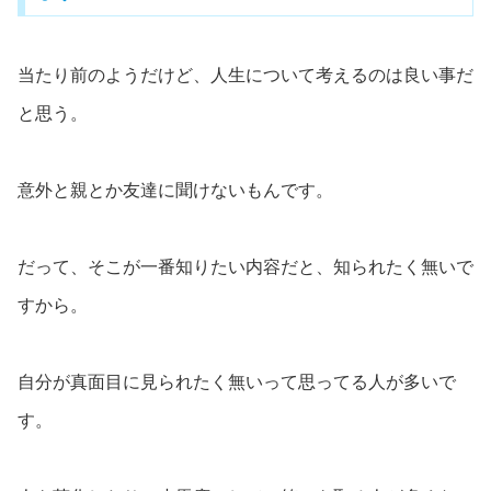
当たり前のようだけど、人生について考えるのは良い事だ
と思う。
意外と親とか友達に聞けないもんです。
だって、そこが一番知りたい内容だと、知られたく無いで
すから。
自分が真面目に見られたく無いって思ってる人が多いで
す。