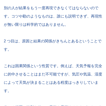
別の人が結果をもう一度再現できなくてはならないので
す。コツや勘のようなものは、誰にも説明できず、再現性
が無い限りは科学的ではありません。
2 つ目は、原因と結果の関係がきちんとあるということで
す。
これは因果関係という性質です。例えば、天気予報を完全
に的中させることはまだ不可能ですが、気圧や気温、湿度
によって天気が決まることはある程度はっきりしていま
す。