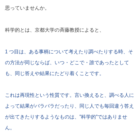
思っていませんか。
科学的とは、京都大学の斉藤教授によると、
1 つ目は、ある事柄について考えたり調べたりする時、そ
の方法が同じならば、いつ・どこで・誰であったとして
も、同じ答えや結果にたどり着くことです。
これは再現性という性質です。言い換えると、調べる人に
よって結果がバラバラだったり、同じ人でも毎回違う答え
が出てきたりするようなものは、”科学的”ではありませ
ん。