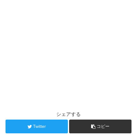
シェアする
Twitter
コピー