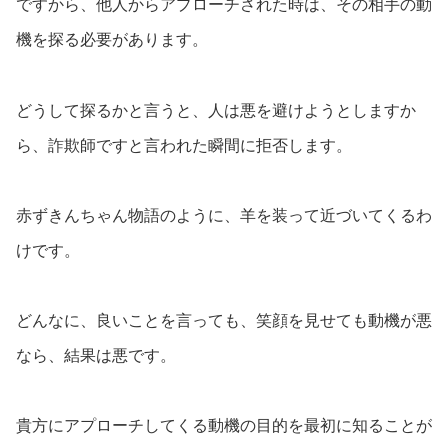
ですから、他人からアプローチされた時は、その相手の動
機を探る必要があります。
どうして探るかと言うと、人は悪を避けようとしますか
ら、詐欺師ですと言われた瞬間に拒否します。
赤ずきんちゃん物語のように、羊を装って近づいてくるわ
けです。
どんなに、良いことを言っても、笑顔を見せても動機が悪
なら、結果は悪です。
貴方にアプローチしてくる動機の目的を最初に知ることが