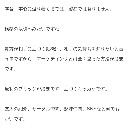
本音、本心に辿り着くまでは、容易では有りません。
検察の取調べみたいですね。
貴方が相手に近づく動機は、相手の気持ちを知りたいと言
う事ですから、マーケティングとは全く違った方法が必要
です。
最初のブリッジが必要です。近づくキッカケです。
友人の紹介、サークル仲間、趣味仲間、SNSなど何でも
いいです。