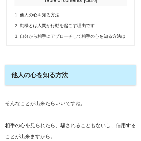
Table of contents
他人の心を知る方法
動機とは人間が行動を起こす理由です
自分から相手にアプローチして相手の心を知る方法は
他人の心を知る方法
そんなことが出来たらいいですね。
相手の心を見られたら、騙されることもないし、信用する
ことが出来ますから。