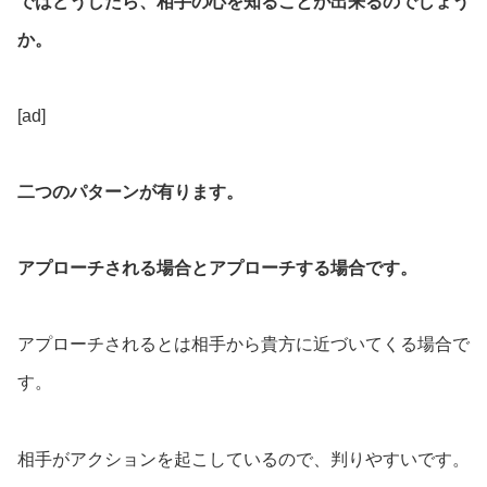
ではどうしたら、相手の心を知ることが出来るのでしょう
か。
[ad]
二つのパターンが有ります。
アプローチされる場合とアプローチする場合です。
アプローチされるとは相手から貴方に近づいてくる場合で
す。
相手がアクションを起こしているので、判りやすいです。