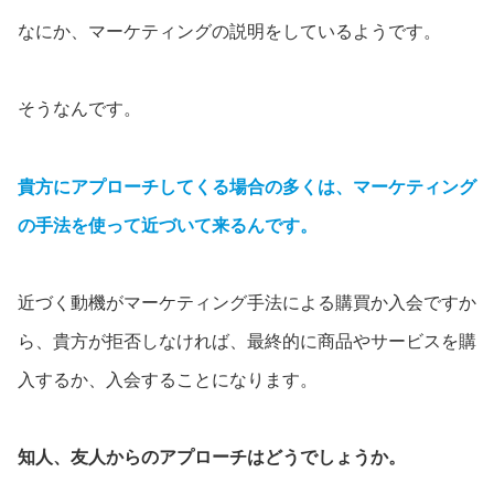
なにか、マーケティングの説明をしているようです。
そうなんです。
貴方にアプローチしてくる場合の多くは、マーケティング
の手法を使って近づいて来るんです。
近づく動機がマーケティング手法による購買か入会ですか
ら、貴方が拒否しなければ、最終的に商品やサービスを購
入するか、入会することになります。
知人、友人からのアプローチはどうでしょうか。