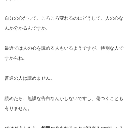
自分の心だって、ころころ変わるのにどうして、人の心な
んか分かるんですか。
最近では人の心を読める人もいるようですが、特別な人で
すからね。
普通の人は読めません。
読めたら、無謀な告白なんかしないですし、傷つくことも
有りません。