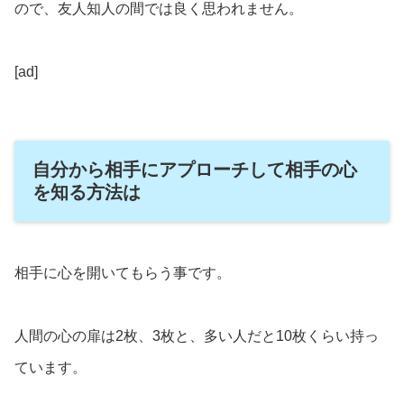
ので、友人知人の間では良く思われません。
[ad]
自分から相手にアプローチして相手の心
を知る方法は
相手に心を開いてもらう事です。
人間の心の扉は2枚、3枚と、多い人だと10枚くらい持っ
ています。