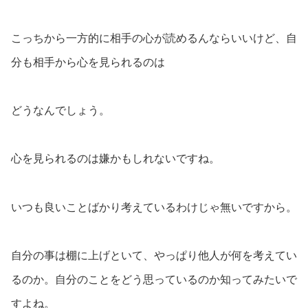
こっちから一方的に相手の心が読めるんならいいけど、自
分も相手から心を見られるのは
どうなんでしょう。
心を見られるのは嫌かもしれないですね。
いつも良いことばかり考えているわけじゃ無いですから。
自分の事は棚に上げといて、やっぱり他人が何を考えてい
るのか。自分のことをどう思っているのか知ってみたいで
すよね。