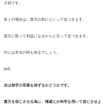
大切です。
多くの場合は、貴方の為にといって近づきます。
貴方に取って利益になるからと言って近づきます。
中には本当の時も有るでしょう。
[ad]
次は相手の言葉を信ずるかどうかです。
貴方を信じさせる為に、権威とか科学を用いて信じさせよ