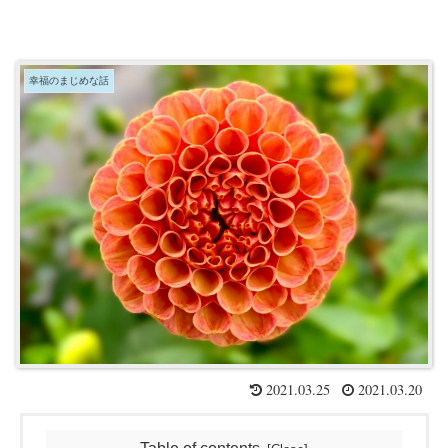
幸福のまじめな話
2021.03.25
2021.03.20