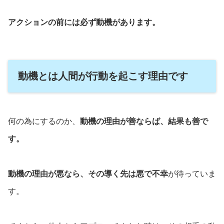
アクションの前には必ず動機があります。
動機とは人間が行動を起こす理由です
何の為にするのか、
動機の理由が善ならば、結果も善で
す。
動機の理由が悪なら、その導く先は悪で不幸
が待っていま
す。