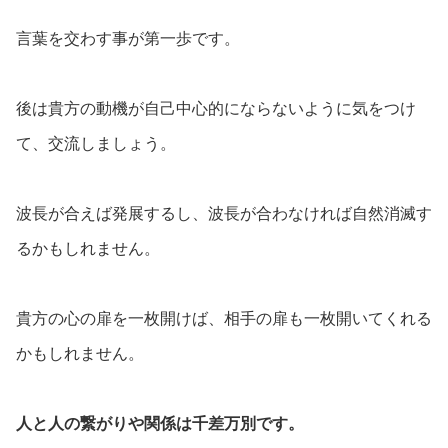
言葉を交わす事が第一歩です。
後は貴方の動機が自己中心的にならないように気をつけ
て、交流しましょう。
波長が合えば発展するし、波長が合わなければ自然消滅す
るかもしれません。
貴方の心の扉を一枚開けば、相手の扉も一枚開いてくれる
かもしれません。
人と人の繋がりや関係は千差万別です。