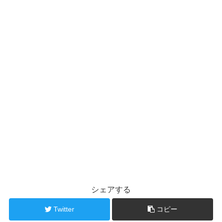
シェアする
Twitter
コピー