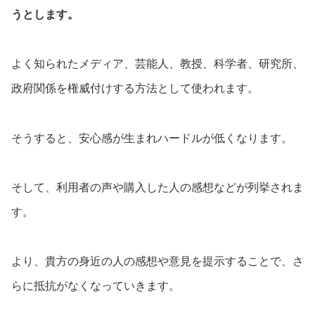
うとします。
よく知られたメディア、芸能人、教授、科学者、研究所、
政府関係を権威付けする方法として使われます。
そうすると、安心感が生まれハードルが低くなります。
そして、利用者の声や購入した人の感想などが列挙されま
す。
より、貴方の身近の人の感想や意見を提示することで、さ
らに抵抗がなくなっていきます。