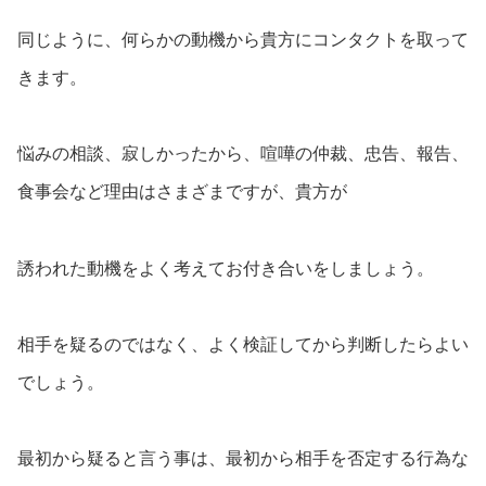
同じように、何らかの動機から貴方にコンタクトを取って
きます。
悩みの相談、寂しかったから、喧嘩の仲裁、忠告、報告、
食事会など理由はさまざまですが、貴方が
誘われた動機をよく考えてお付き合いをしましょう。
相手を疑るのではなく、よく検証してから判断したらよい
でしょう。
最初から疑ると言う事は、最初から相手を否定する行為な