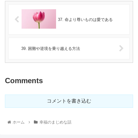
37. 命より尊いものは愛である
39. 困難や逆境を乗り越える方法
Comments
コメントを書き込む
ホーム
幸福のまじめな話